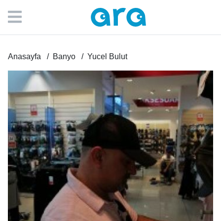
Anasayfa
Banyo
Yucel Bulut