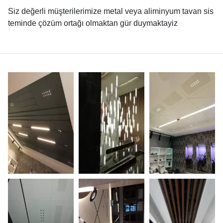
Siz değerli müşterilerimize metal veya aliminyum tavan sis
teminde çözüm ortağı olmaktan gür duymaktayiz