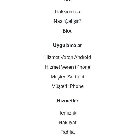
Hakkımızda
NasılÇalışır?
Blog
Uygulamalar
Hizmet Veren Android
Hizmet Veren iPhone
Müşteri Android
Müşteri iPhone
Hizmetler
Temizlik
Nakliyat
Tadilat