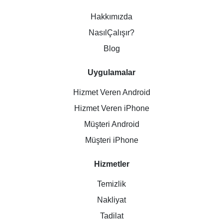
Hakkımızda
NasılÇalışır?
Blog
Uygulamalar
Hizmet Veren Android
Hizmet Veren iPhone
Müşteri Android
Müşteri iPhone
Hizmetler
Temizlik
Nakliyat
Tadilat