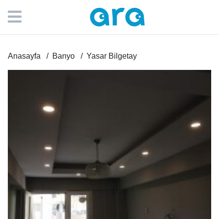
Anasayfa
Banyo
Yasar Bilgetay