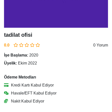
tadilat ofisi
0.0
0 Yorum
İşe Başlama:
2020
Üyelik:
Ekim 2022
Ödeme Metodları
Kredi Kartı Kabul Ediyor
Havale/EFT Kabul Ediyor
Nakit Kabul Ediyor