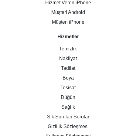
Hizmet Veren iPhone
Müşteri Android
Müşteri iPhone
Hizmetler
Temizlik
Nakliyat
Tadilat
Boya
Tesisat
Düğün
Sağlık
Sık Sorulan Sorular
Gizlilik Sözleşmesi