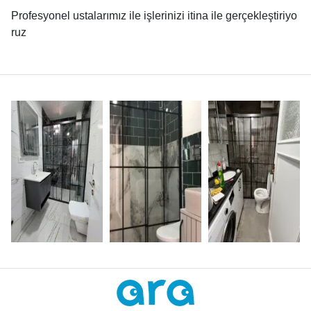
Profesyonel ustalarımız ile işlerinizi itina ile gerçekleştiriyo
ruz