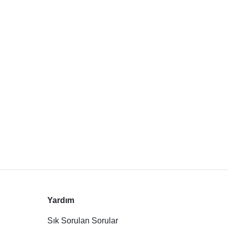
Yardım
Sık Sorulan Sorular