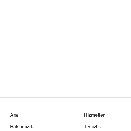
Ara
Hizmetler
Hakkımızda
Temizlik