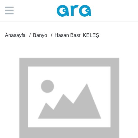
Anasayfa
Banyo
Hasan Basri KELEŞ