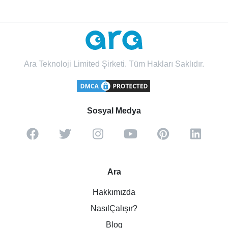
Ara Teknoloji Limited Şirketi. Tüm Hakları Saklıdır.
Sosyal Medya
Ara
Hakkımızda
NasılÇalışır?
Blog