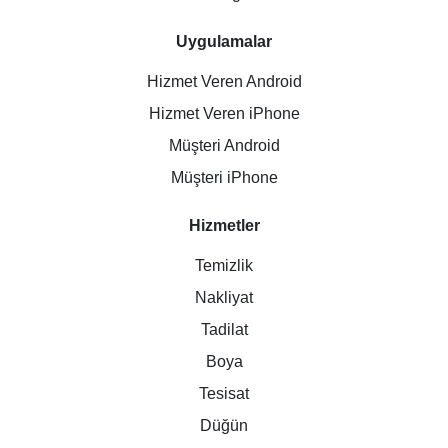
Uygulamalar
Hizmet Veren Android
Hizmet Veren iPhone
Müşteri Android
Müşteri iPhone
Hizmetler
Temizlik
Nakliyat
Tadilat
Boya
Tesisat
Düğün