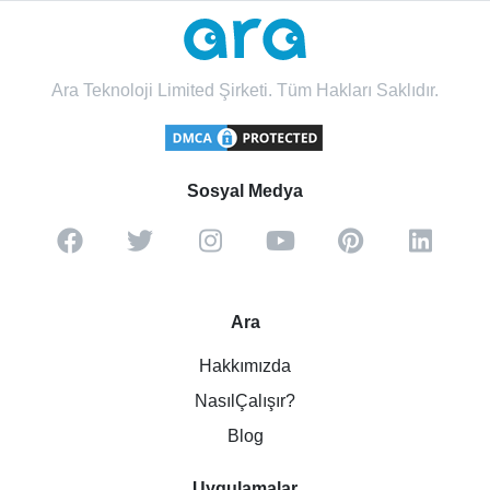
Ara Teknoloji Limited Şirketi. Tüm Hakları Saklıdır.
Sosyal Medya
Ara
Hakkımızda
NasılÇalışır?
Blog
Uygulamalar