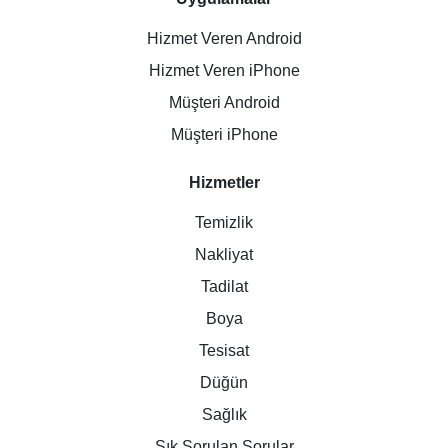
Hizmet Veren Android
Hizmet Veren iPhone
Müşteri Android
Müşteri iPhone
Hizmetler
Temizlik
Nakliyat
Tadilat
Boya
Tesisat
Düğün
Sağlık
Sık Sorulan Sorular