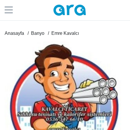
Anasayfa
Banyo
Emre Kavalcı