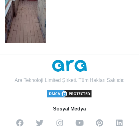
Ara Teknoloji Limited Şirketi. Tüm Hakları Saklıdır.
Sosyal Medya