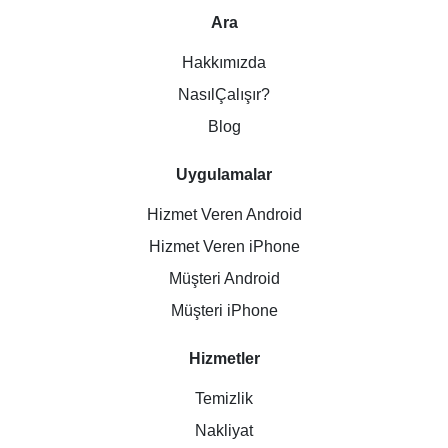
Ara
Hakkımızda
NasılÇalışır?
Blog
Uygulamalar
Hizmet Veren Android
Hizmet Veren iPhone
Müşteri Android
Müşteri iPhone
Hizmetler
Temizlik
Nakliyat