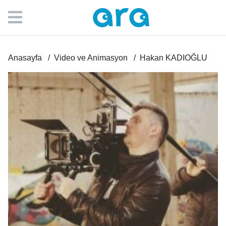
Anasayfa
Video ve Animasyon
Hakan KADIOĞLU