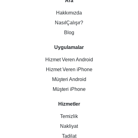
Ara
Hakkımızda
NasılÇalışır?
Blog
Uygulamalar
Hizmet Veren Android
Hizmet Veren iPhone
Müşteri Android
Müşteri iPhone
Hizmetler
Temizlik
Nakliyat
Tadilat