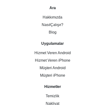
Ara
Hakkımızda
NasılÇalışır?
Blog
Uygulamalar
Hizmet Veren Android
Hizmet Veren iPhone
Müşteri Android
Müşteri iPhone
Hizmetler
Temizlik
Nakliyat