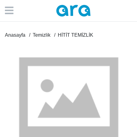
Anasayfa
Temizlik
HİTİT TEMİZLİK