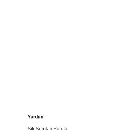
Yardım
Sık Sorulan Sorular