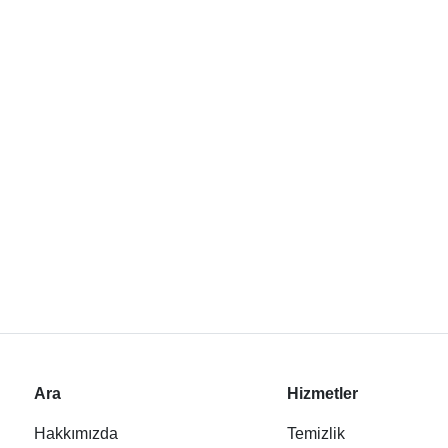
Ara
Hizmetler
Hakkımızda
Temizlik