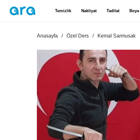
Temizlik
Nakliyat
Tadilat
Boya
Anasayfa
Özel Ders
Kemal Sarmusak