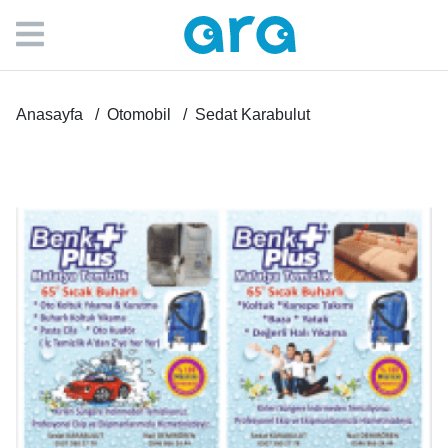
Anasayfa
Otomobil
Sedat Karabulut