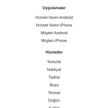
Uygulamalar
Hizmet Veren Android
Hizmet Veren iPhone
Müşteri Android
Müşteri iPhone
Hizmetler
Temizlik
Nakliyat
Tadilat
Boya
Tesisat
Düğün