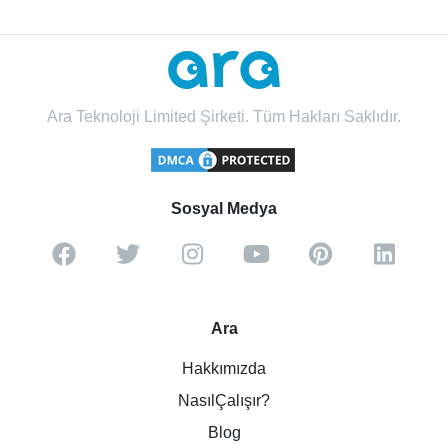
Ara Teknoloji Limited Şirketi. Tüm Hakları Saklıdır.
Sosyal Medya
Ara
Hakkımızda
NasılÇalışır?
Blog