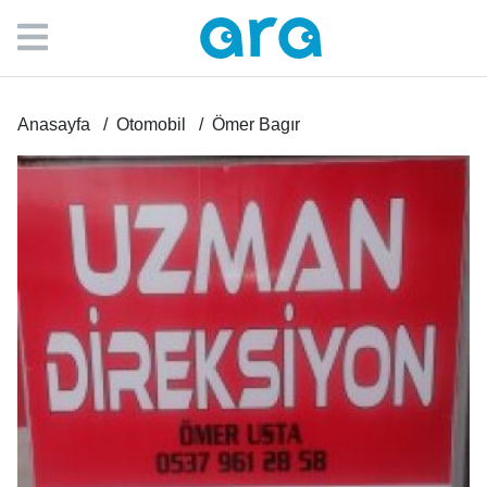
Anasayfa
Otomobil
Ömer Bagır