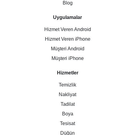
Blog
Uygulamalar
Hizmet Veren Android
Hizmet Veren iPhone
Müşteri Android
Müşteri iPhone
Hizmetler
Temizlik
Nakliyat
Tadilat
Boya
Tesisat
Düğün