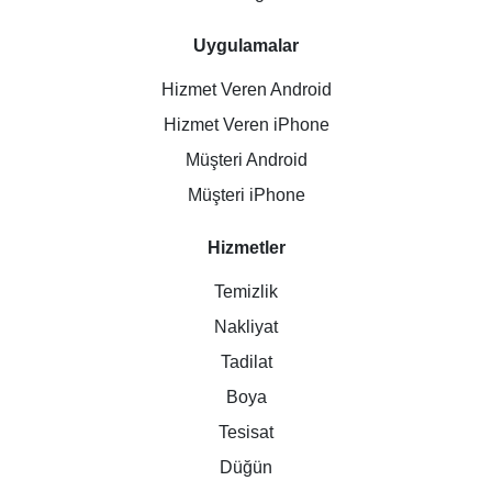
Uygulamalar
Hizmet Veren Android
Hizmet Veren iPhone
Müşteri Android
Müşteri iPhone
Hizmetler
Temizlik
Nakliyat
Tadilat
Boya
Tesisat
Düğün