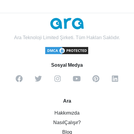
Ara Teknoloji Limited Şirketi. Tüm Hakları Saklıdır.
Sosyal Medya
Ara
Hakkımızda
NasılÇalışır?
Blog