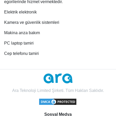
egorilerinde hizmet vermektedir.
Elektrik elektronik
Kamera ve güvenlik sistemleri
Makina arıza bakım
PC laptop tamiri
Cep telefonu tamiri
Ara Teknoloji Limited Şirketi. Tüm Hakları Saklıdır.
Sosyal Medya