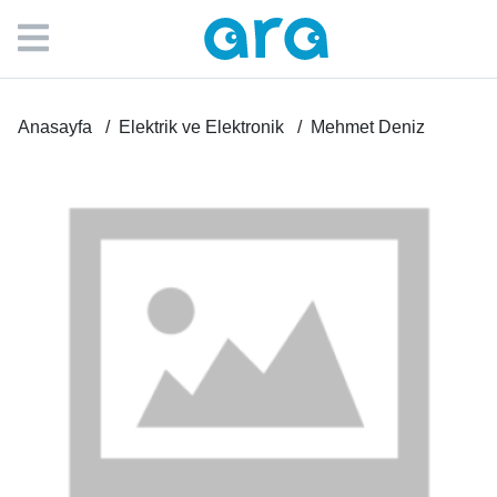
Anasayfa
Elektrik ve Elektronik
Mehmet Deniz