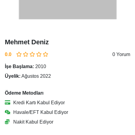
Mehmet Deniz
0.0
0 Yorum
İşe Başlama:
2010
Üyelik:
Ağustos 2022
Ödeme Metodları
Kredi Kartı Kabul Ediyor
Havale/EFT Kabul Ediyor
Nakit Kabul Ediyor