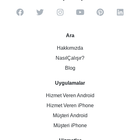
Ara
Hakkımızda
NasılÇalışır?
Blog
Uygulamalar
Hizmet Veren Android
Hizmet Veren iPhone
Müşteri Android
Müşteri iPhone